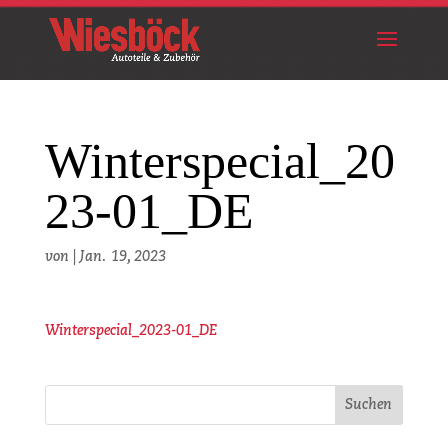
Winterspecial_20
23-01_DE
von
|
Jan. 19, 2023
Winterspecial_2023-01_DE