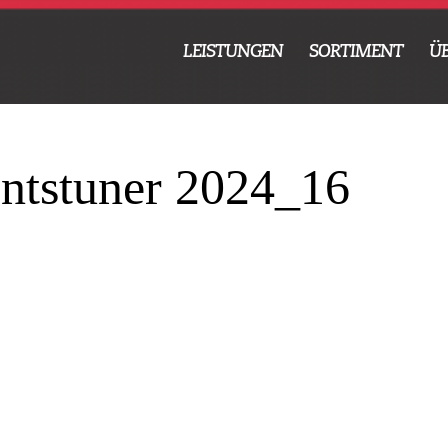
LEISTUNGEN
SORTIMENT
Ü
ntstuner 2024_16