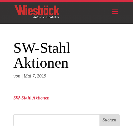
SW-Stahl
Aktionen
von
|
Mai 7, 2019
SW-Stahl Aktionen