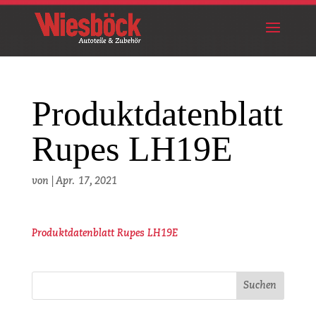
Produktdatenblatt
Rupes LH19E
von
|
Apr. 17, 2021
Produktdatenblatt Rupes LH19E