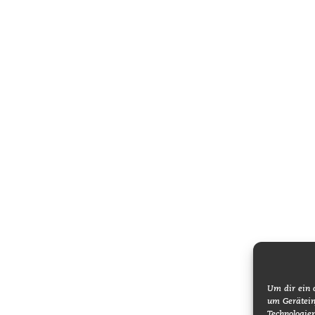
Um dir ein 
um Gerätein
Technologie