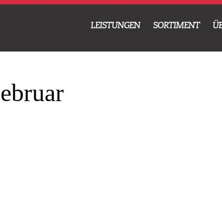
LEISTUNGEN
SORTIMENT
Ü
ebruar