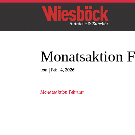
Monatsaktion F
von
|
Feb. 4, 2026
Monatsaktion Februar