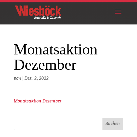
Monatsaktion
Dezember
von
|
Dez. 2, 2022
Monatsaktion Dezember