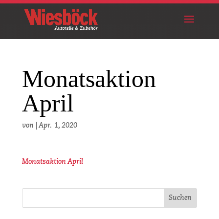
Monatsaktion
April
von
|
Apr. 1, 2020
Monatsaktion April