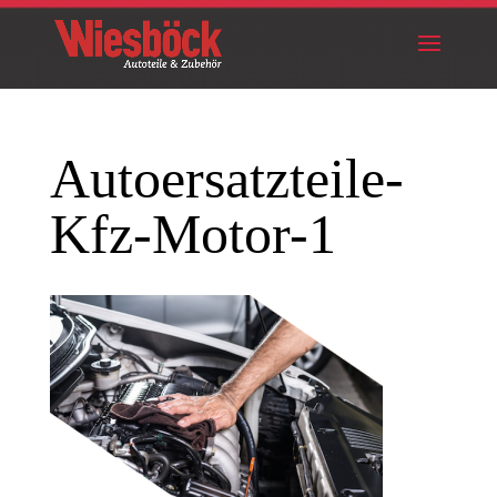
Autoersatzteile-
Kfz-Motor-1