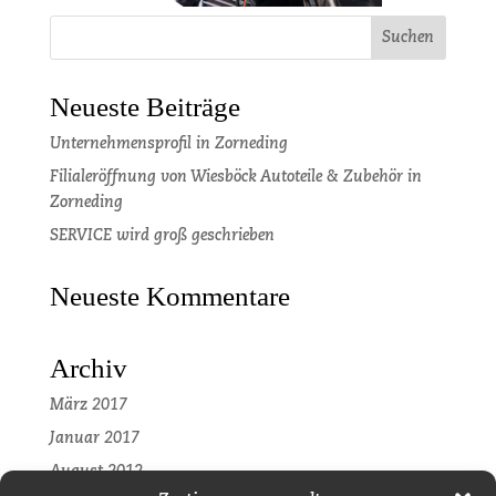
Neueste Beiträge
Unternehmensprofil in Zorneding
Filialeröffnung von Wiesböck Autoteile & Zubehör in
Zorneding
SERVICE wird groß geschrieben
Neueste Kommentare
Archiv
März 2017
Januar 2017
August 2012