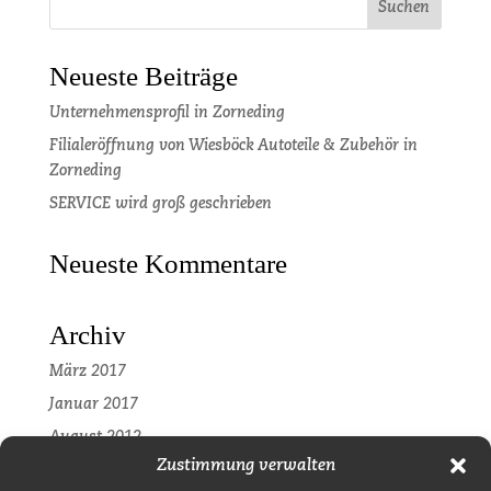
Neueste Beiträge
Unternehmensprofil in Zorneding
Filialeröffnung von Wiesböck Autoteile & Zubehör in
Zorneding
SERVICE wird groß geschrieben
Neueste Kommentare
Archiv
März 2017
Januar 2017
August 2012
Zustimmung verwalten