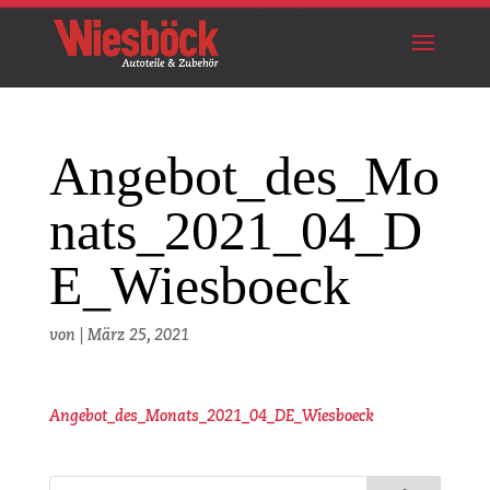
Angebot_des_Mo
nats_2021_04_D
E_Wiesboeck
von
|
März 25, 2021
Angebot_des_Monats_2021_04_DE_Wiesboeck