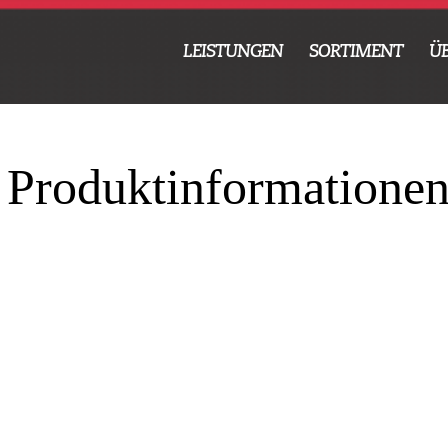
LEISTUNGEN
SORTIMENT
Ü
 Produktinformatione