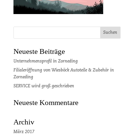
Neueste Beiträge
Unternehmensprofil in Zorneding
Filialeröffnung von Wiesböck Autoteile & Zubehör in
Zorneding
SERVICE wird groß geschrieben
Neueste Kommentare
Archiv
März 2017