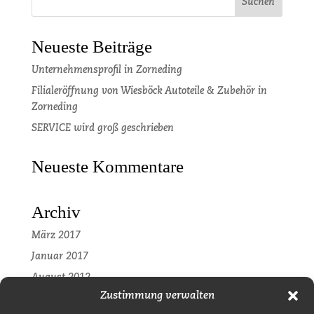
Neueste Beiträge
Unternehmensprofil in Zorneding
Filialeröffnung von Wiesböck Autoteile & Zubehör in
Zorneding
SERVICE wird groß geschrieben
Neueste Kommentare
Archiv
März 2017
Januar 2017
August 2012
Zustimmung verwalten