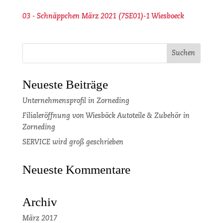
03 - Schnäppchen März 2021 (7SE01)-1 Wiesboeck
Neueste Beiträge
Unternehmensprofil in Zorneding
Filialeröffnung von Wiesböck Autoteile & Zubehör in
Zorneding
SERVICE wird groß geschrieben
Neueste Kommentare
Archiv
März 2017